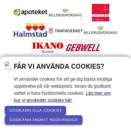
FÅR VI ANVÄNDA COOKIES?
Vi använder cookies för att ge dig bästa möjliga
upplevelse på vår webbplats. Innan du godkänt
sätter vi bara funktionella cookies.
Läs mer om
hur vi använder cookies här
.
GODKÄNN ALLA COOKIES
GODKÄNN ENDAST NÖDVÄNDIGA