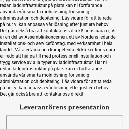
redan laddinfrastruktur på plats kan ni fortfarande
använda vår smarta molnlösning för smidig
administration och debitering. Läs vidare för att ta reda
på hur vi kan anpassa vår lösning efter just era behov.
Det går också bra att kontakta oss direkt! finns nära er, Vi
är en del av Assemblinkoncernen, ett av Nordens ledande
installations- och serviceföretag, med verksamhet i hela
landet. Våra erfarna och kompetenta elektriker finns nära
er, redo att hjälpa till med professionell installation och
trygg service av alla typer av laddinfrastruktur. Har ni
redan laddinfrastruktur på plats kan ni fortfarande
använda vår smarta molnlösning för smidig
administration och debitering. Läs vidare för att ta reda
på hur vi kan anpassa vår lösning efter just era behov.
Det går också bra att kontakta oss direkt!
Leverantörens presentation