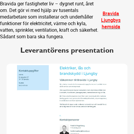
Bravida ger fastigheter liv – dygnet runt, året
om. Det gör vi med hjälp av tusentals
Bravida
medarbetare som installerar och underhåller
Ljungbys
funktioner för elektricitet, värme och kyla,
hemsida
vatten, sprinkler, ventilation, kraft och säkerhet.
Sådant som bara ska fungera.
Leverantörens presentation