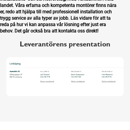
landet. Våra erfarna och kompetenta montörer finns nära
er, redo att hjälpa till med professionell installation och
trygg service av alla typer av jobb. Läs vidare för att ta
reda på hur vi kan anpassa vår lösning efter just era
behov. Det går också bra att kontakta oss direkt!
Leverantörens presentation