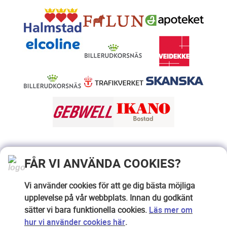
FÅR VI ANVÄNDA COOKIES?
Vi använder cookies för att ge dig bästa möjliga
upplevelse på vår webbplats. Innan du godkänt
sätter vi bara funktionella cookies.
Läs mer om
hur vi använder cookies här
.