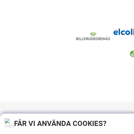
FÅR VI ANVÄNDA COOKIES?