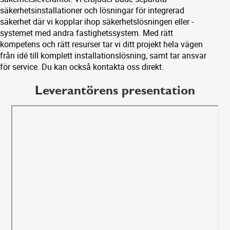
säkerhetsinstallationer och lösningar för integrerad
säkerhet där vi kopplar ihop säkerhetslösningen eller -
systemet med andra fastighetssystem. Med rätt
kompetens och rätt resurser tar vi ditt projekt hela vägen
från idé till komplett installationslösning, samt tar ansvar
för service. Du kan också kontakta oss direkt.
Leverantörens presentation