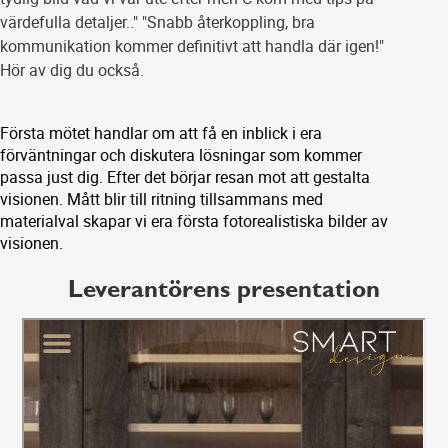
värdefulla detaljer.." "Snabb återkoppling, bra
kommunikation kommer definitivt att handla där igen!"
Hör av dig du också.
Första mötet handlar om att få en inblick i era
förväntningar och diskutera lösningar som kommer
passa just dig. Efter det börjar resan mot att gestalta
visionen. Mått blir till ritning tillsammans med
materialval skapar vi era första fotorealistiska bilder av
visionen.
Leverantörens presentation