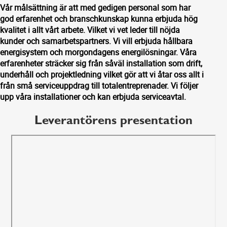
Vår målsättning är att med gedigen personal som har
god erfarenhet och branschkunskap kunna erbjuda hög
kvalitet i allt vårt arbete. Vilket vi vet leder till nöjda
kunder och samarbetspartners. Vi vill erbjuda hållbara
energisystem och morgondagens energilösningar. Våra
erfarenheter sträcker sig från såväl installation som drift,
underhåll och projektledning vilket gör att vi åtar oss allt i
från små serviceuppdrag till totalentreprenader. Vi följer
upp våra installationer och kan erbjuda serviceavtal.
Leverantörens presentation