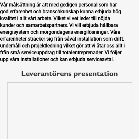
Vår målsättning är att med gedigen personal som har
god erfarenhet och branschkunskap kunna erbjuda hög
kvalitet i allt vårt arbete. Vilket vi vet leder till nöjda
kunder och samarbetspartners. Vi vill erbjuda hållbara
energisystem och morgondagens energilösningar. Våra
erfarenheter sträcker sig från såväl installation som drift,
underhåll och projektledning vilket gör att vi åtar oss allt i
från små serviceuppdrag till totalentreprenader. Vi följer
upp våra installationer och kan erbjuda serviceavtal.
Leverantörens presentation