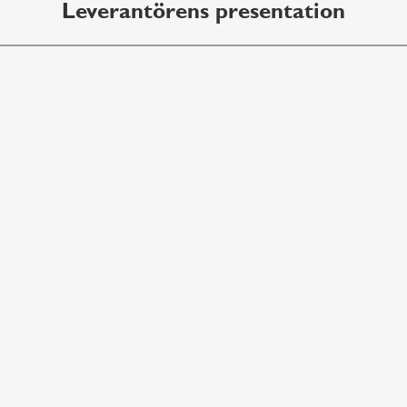
Leverantörens presentation