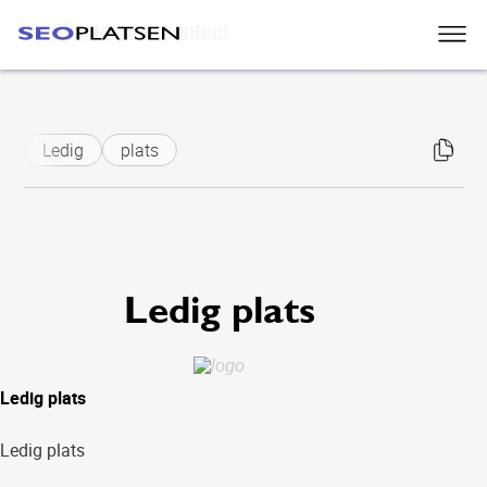
Skip to main content
Ledig
plats
Ledig plats
Ledig plats
Ledig plats