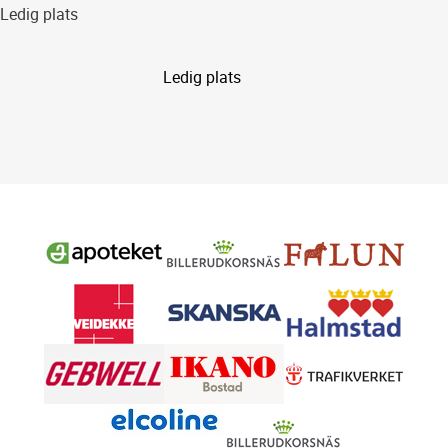
Ledig plats
Ledig plats