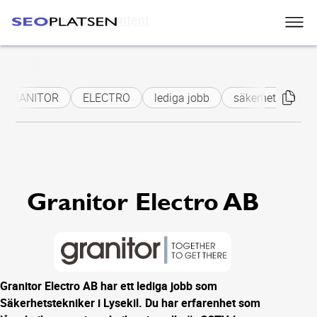
Skip to main content
GRANITOR
ELECTRO
lediga jobb
säkerhetsteknike
Granitor Electro AB
Granitor Electro AB har ett lediga jobb som
Säkerhetstekniker i Lysekil. Du har erfarenhet som