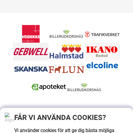
FÅR VI ANVÄNDA COOKIES?
Vi använder cookies för att ge dig bästa möjliga