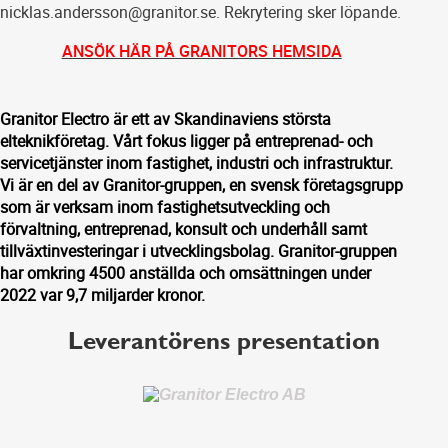
nicklas.andersson@granitor.se. Rekrytering sker löpande.
ANSÖK HÄR PÅ GRANITORS HEMSIDA
Granitor Electro är ett av Skandinaviens största
elteknikföretag. Vårt fokus ligger på entreprenad- och
servicetjänster inom fastighet, industri och infrastruktur.
Vi är en del av Granitor-gruppen, en svensk företagsgrupp
som är verksam inom fastighetsutveckling och
förvaltning, entreprenad, konsult och underhåll samt
tillväxtinvesteringar i utvecklingsbolag. Granitor-gruppen
har omkring 4500 anställda och omsättningen under
2022 var 9,7 miljarder kronor.
Leverantörens presentation