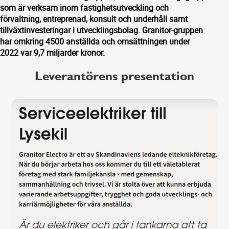
som är verksam inom fastighetsutveckling och
förvaltning, entreprenad, konsult och underhåll samt
tillväxtinvesteringar i utvecklingsbolag. Granitor-gruppen
har omkring 4500 anställda och omsättningen under
2022 var 9,7 miljarder kronor.
Leverantörens presentation