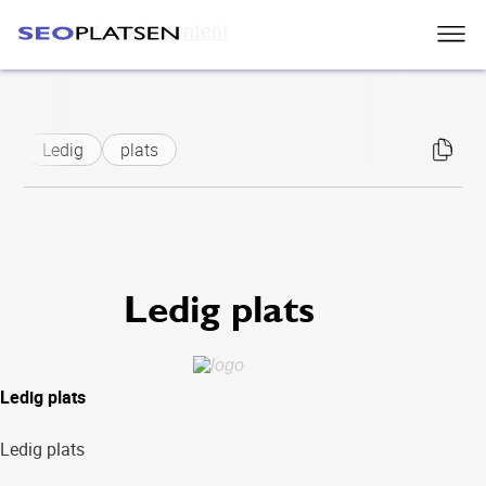
Skip to main content
Ledig
plats
Ledig plats
Ledig plats
Ledig plats