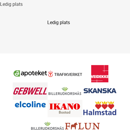
Ledig plats
Ledig plats