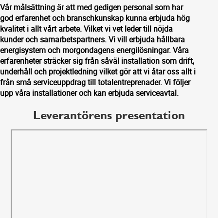
Vår målsättning är att med gedigen personal som har
god erfarenhet och branschkunskap kunna erbjuda hög
kvalitet i allt vårt arbete. Vilket vi vet leder till nöjda
kunder och samarbetspartners. Vi vill erbjuda hållbara
energisystem och morgondagens energilösningar. Våra
erfarenheter sträcker sig från såväl installation som drift,
underhåll och projektledning vilket gör att vi åtar oss allt i
från små serviceuppdrag till totalentreprenader. Vi följer
upp våra installationer och kan erbjuda serviceavtal.
Leverantörens presentation