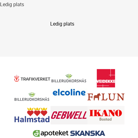
Ledig plats
Ledig plats