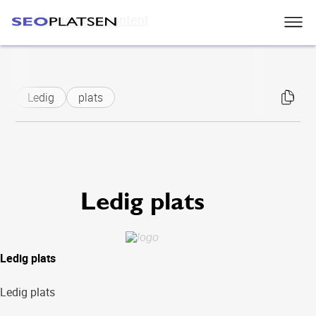
Skip to main content
Ledig
plats
Ledig plats
Ledig plats
Ledig plats