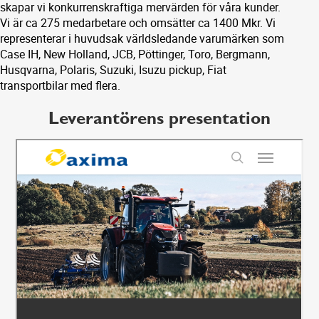
skapar vi konkurrenskraftiga mervärden för våra kunder.
Vi är ca 275 medarbetare och omsätter ca 1400 Mkr. Vi
representerar i huvudsak världsledande varumärken som
Case IH, New Holland, JCB, Pöttinger, Toro, Bergmann,
Husqvarna, Polaris, Suzuki, Isuzu pickup, Fiat
transportbilar med flera.
Leverantörens presentation