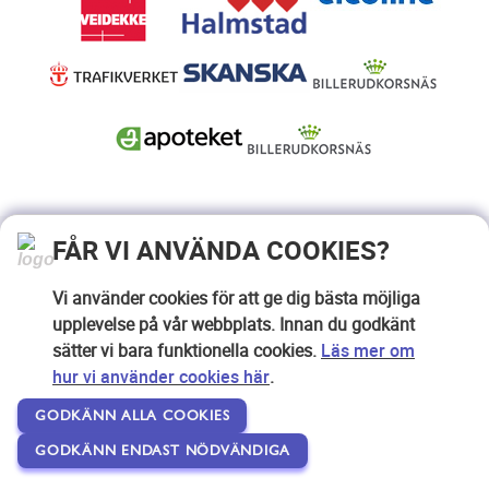
FÅR VI ANVÄNDA COOKIES?
Vi använder cookies för att ge dig bästa möjliga
upplevelse på vår webbplats. Innan du godkänt
sätter vi bara funktionella cookies.
Läs mer om
hur vi använder cookies här
.
GODKÄNN ALLA COOKIES
GODKÄNN ENDAST NÖDVÄNDIGA