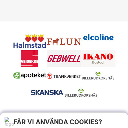
FÅR VI ANVÄNDA COOKIES?