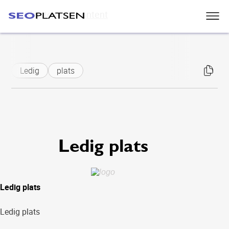
Skip to main content
Ledig
plats
Ledig plats
Ledig plats
Ledig plats