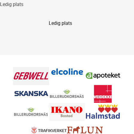
Ledig plats
Ledig plats