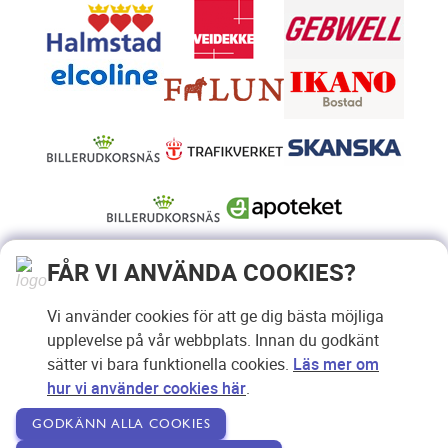
FÅR VI ANVÄNDA COOKIES?
Vi använder cookies för att ge dig bästa möjliga
upplevelse på vår webbplats. Innan du godkänt
sätter vi bara funktionella cookies.
Läs mer om
hur vi använder cookies här
.
GODKÄNN ALLA COOKIES