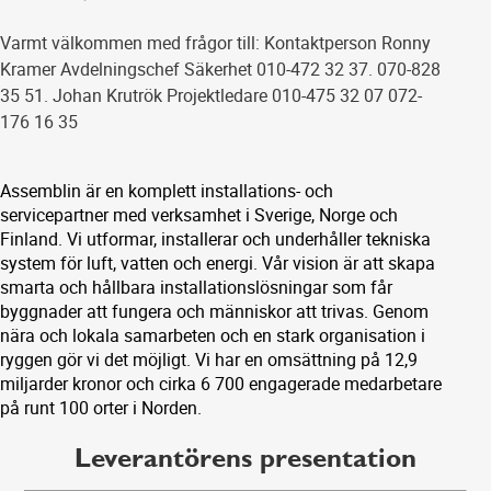
Varmt välkommen med frågor till: Kontaktperson Ronny
Kramer Avdelningschef Säkerhet 010-472 32 37. 070-828
35 51. Johan Krutrök Projektledare 010-475 32 07 072-
176 16 35
Assemblin är en komplett installations- och
servicepartner med verksamhet i Sverige, Norge och
Finland. Vi utformar, installerar och underhåller tekniska
system för luft, vatten och energi. Vår vision är att skapa
smarta och hållbara installationslösningar som får
byggnader att fungera och människor att trivas. Genom
nära och lokala samarbeten och en stark organisation i
ryggen gör vi det möjligt. Vi har en omsättning på 12,9
miljarder kronor och cirka 6 700 engagerade medarbetare
på runt 100 orter i Norden.
Leverantörens presentation