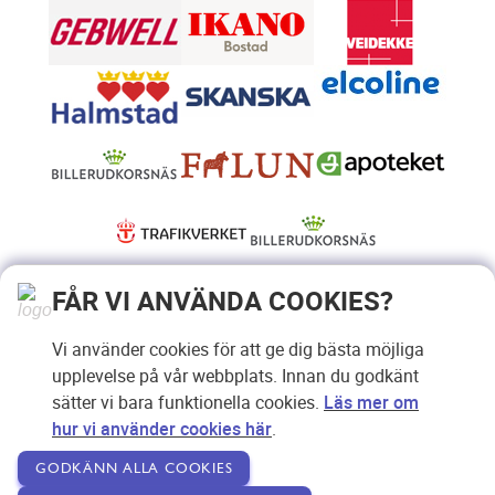
FÅR VI ANVÄNDA COOKIES?
Vi använder cookies för att ge dig bästa möjliga
upplevelse på vår webbplats. Innan du godkänt
sätter vi bara funktionella cookies.
Läs mer om
hur vi använder cookies här
.
GODKÄNN ALLA COOKIES