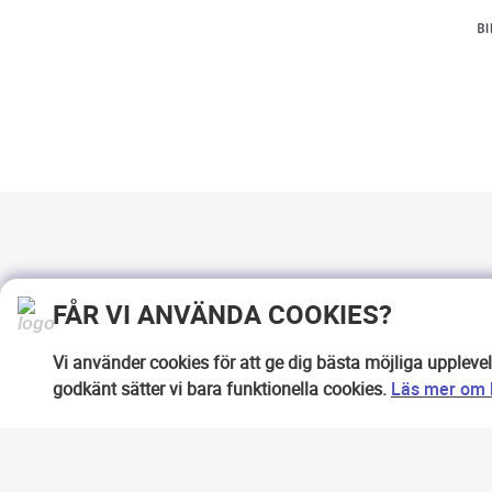
FÅR VI ANVÄNDA COOKIES?
Vi använder cookies för att ge dig bästa möjliga uppleve
godkänt sätter vi bara funktionella cookies.
Läs mer om h