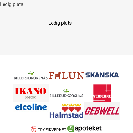
Ledig plats
Ledig plats