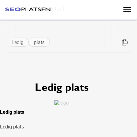
Skip to main content
Ledig
plats
Ledig plats
Ledig plats
Ledig plats