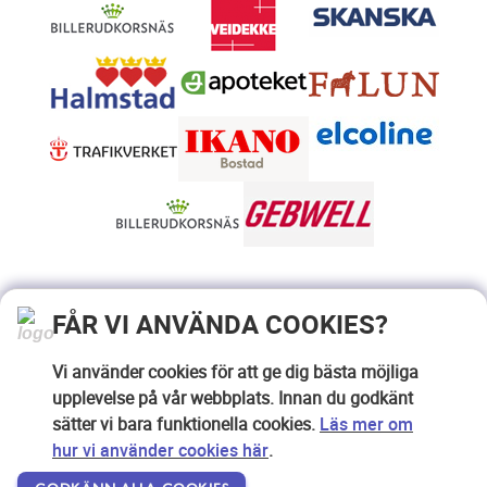
FÅR VI ANVÄNDA COOKIES?
Vi använder cookies för att ge dig bästa möjliga
upplevelse på vår webbplats. Innan du godkänt
sätter vi bara funktionella cookies.
Läs mer om
hur vi använder cookies här
.