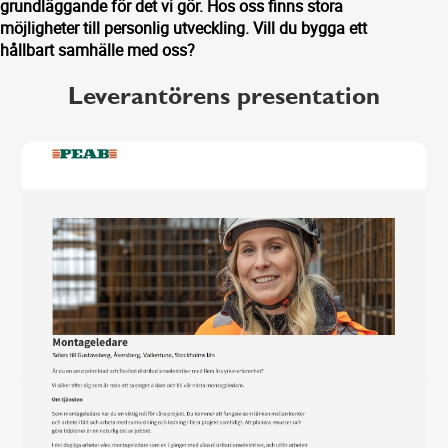
grundläggande för det vi gör. Hos oss finns stora
möjligheter till personlig utveckling. Vill du bygga ett
hållbart samhälle med oss?
Leverantörens presentation