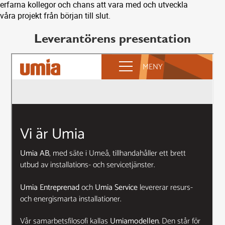
erfarna kollegor och chans att vara med och utveckla
våra projekt från början till slut.
Leverantörens presentation