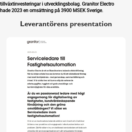
tillväxtinvesteringar i utvecklingsbolag. Granitor Electro
hade 2023 en omsättning på 3900 MSEK Sverige.
Leverantörens presentation