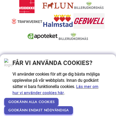
FÅR VI ANVÄNDA COOKIES?
Vi använder cookies för att ge dig bästa möjliga
upplevelse på vår webbplats. Innan du godkänt
sätter vi bara funktionella cookies.
Läs mer om
hur vi använder cookies här
.
GODKÄNN ALLA COOKIES
GODKÄNN ENDAST NÖDVÄNDIGA