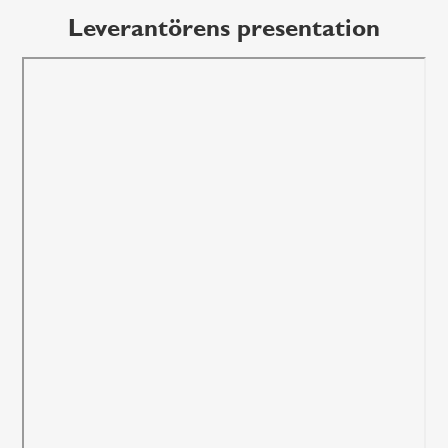
Leverantörens presentation