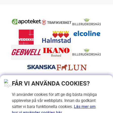
FÅR VI ANVÄNDA COOKIES?
Vi använder cookies för att ge dig bästa möjliga
upplevelse på vår webbplats. Innan du godkänt
sätter vi bara funktionella cookies.
Läs mer om
hur vi använder cookies här
.