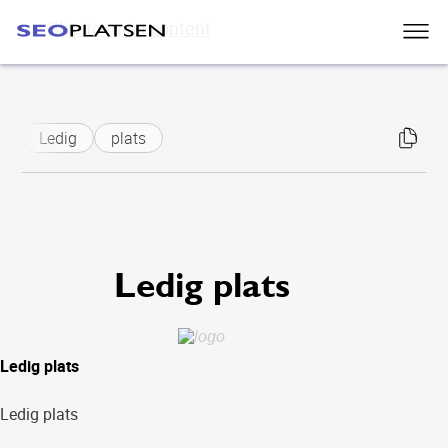
Skip to main content
Ledig
plats
Ledig plats
Ledig plats
Ledig plats