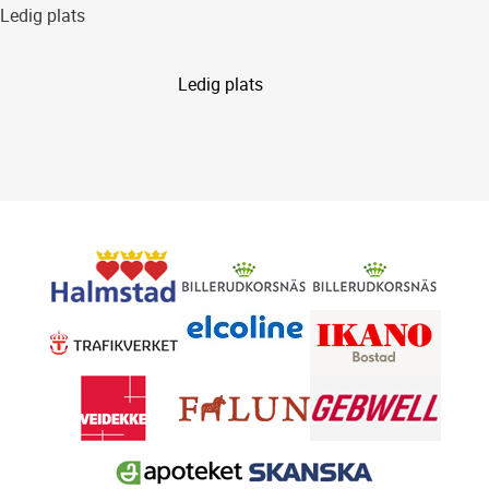
Ledig plats
Ledig plats