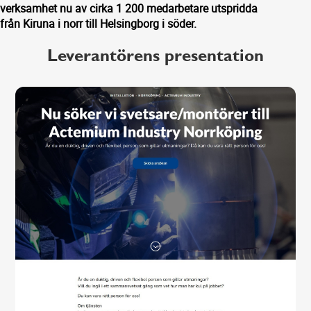
verksamhet nu av cirka 1 200 medarbetare utspridda
från Kiruna i norr till Helsingborg i söder.
Leverantörens presentation