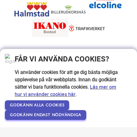
FÅR VI ANVÄNDA COOKIES?
Vi använder cookies för att ge dig bästa möjliga
upplevelse på vår webbplats. Innan du godkänt
sätter vi bara funktionella cookies.
Läs mer om
hur vi använder cookies här
.
GODKÄNN ALLA COOKIES
GODKÄNN ENDAST NÖDVÄNDIGA