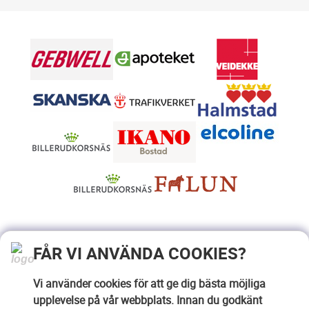
FÅR VI ANVÄNDA COOKIES?
Vi använder cookies för att ge dig bästa möjliga
upplevelse på vår webbplats. Innan du godkänt