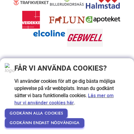
FÅR VI ANVÄNDA COOKIES?
Vi använder cookies för att ge dig bästa möjliga
upplevelse på vår webbplats. Innan du godkänt
sätter vi bara funktionella cookies.
Läs mer om
hur vi använder cookies här
.
GODKÄNN ALLA COOKIES
GODKÄNN ENDAST NÖDVÄNDIGA