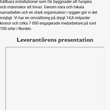
hållbara installationer som får byggnader att fungera
och människor att trivas. Genom nära och lokala
samarbeten och en stark organisation i ryggen gör vi det
möjligt. Vi har en omsättning på drygt 14,8 miljarder
kronor och cirka 7 000 engagerade medarbetare på runt
100 orter i Norden.
Leverantörens presentation