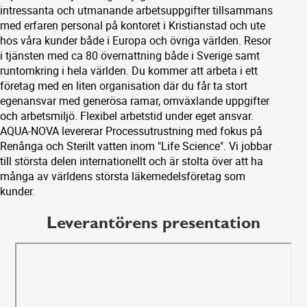
intressanta och utmanande arbetsuppgifter tillsammans
med erfaren personal på kontoret i Kristianstad och ute
hos våra kunder både i Europa och övriga världen. Resor
i tjänsten med ca 80 övernattning både i Sverige samt
runtomkring i hela världen. Du kommer att arbeta i ett
företag med en liten organisation där du får ta stort
egenansvar med generösa ramar, omväxlande uppgifter
och arbetsmiljö. Flexibel arbetstid under eget ansvar.
AQUA-NOVA levererar Processutrustning med fokus på
Renånga och Sterilt vatten inom "Life Science". Vi jobbar
till största delen internationellt och är stolta över att ha
många av världens största läkemedelsföretag som
kunder.
Leverantörens presentation