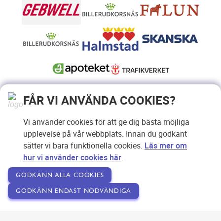
FÅR VI ANVÄNDA COOKIES?
Vi använder cookies för att ge dig bästa möjliga
upplevelse på vår webbplats. Innan du godkänt
sätter vi bara funktionella cookies.
Läs mer om
hur vi använder cookies här
.
GODKÄNN ALLA COOKIES
GODKÄNN ENDAST NÖDVÄNDIGA