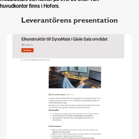
huvudkontor finns i Hofors.
Leverantörens presentation