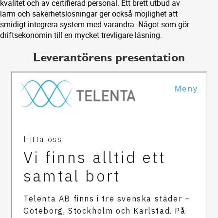
kvalitet och av certifierad personal. Ett brett utbud av
larm och säkerhetslösningar ger också möjlighet att
smidigt integrera system med varandra. Något som gör
driftsekonomin till en mycket trevligare läsning.
Leverantörens presentation