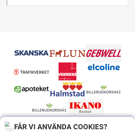
FÅR VI ANVÄNDA COOKIES?