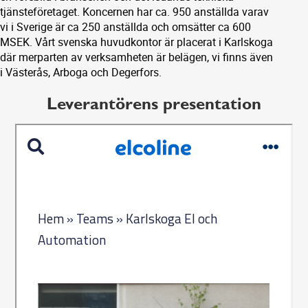
tjänsteföretaget. Koncernen har ca. 950 anställda varav
vi i Sverige är ca 250 anställda och omsätter ca 600
MSEK. Vårt svenska huvudkontor är placerat i Karlskoga
där merparten av verksamheten är belägen, vi finns även
i Västerås, Arboga och Degerfors.
Leverantörens presentation