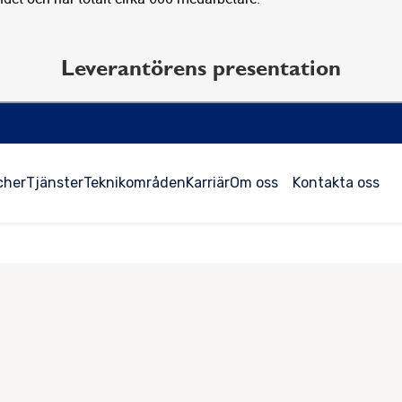
Leverantörens presentation