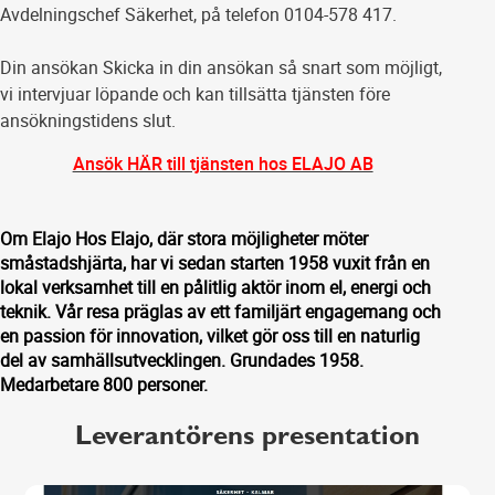
Avdelningschef Säkerhet, på telefon 0104-578 417.
Din ansökan Skicka in din ansökan så snart som möjligt,
vi intervjuar löpande och kan tillsätta tjänsten före
ansökningstidens slut.
Ansök HÄR till tjänsten hos ELAJO AB
Om Elajo Hos Elajo, där stora möjligheter möter
småstadshjärta, har vi sedan starten 1958 vuxit från en
lokal verksamhet till en pålitlig aktör inom el, energi och
teknik. Vår resa präglas av ett familjärt engagemang och
en passion för innovation, vilket gör oss till en naturlig
del av samhällsutvecklingen. Grundades 1958.
Medarbetare 800 personer.
Leverantörens presentation