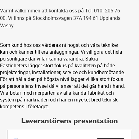
Varmt välkommen att kontakta oss på Tel: 010- 206 76
00. Vi finns på Stockholmsvägen 37A 194 61 Upplands
Väsby.
Som kund hos oss värderas ni högst och våra tekniker
kan och känner till era anläggningar. Vi vill göra det hela
personligare där vi lär känna varandra. Säkra
Fastigheters lägger stort fokus på kvaliteten på både
projekteringar, installationer, service och kundbemötande.
För att hålla den på högsta nivå lägger vi lika stort fokus
på personalens trivsel då vi anser att det går hand i hand.
Vi arbetar med merparten av alla kända fabrikat och
system på marknaden och har en mycket bred teknisk
kompetens i företaget.
Leverantörens presentation