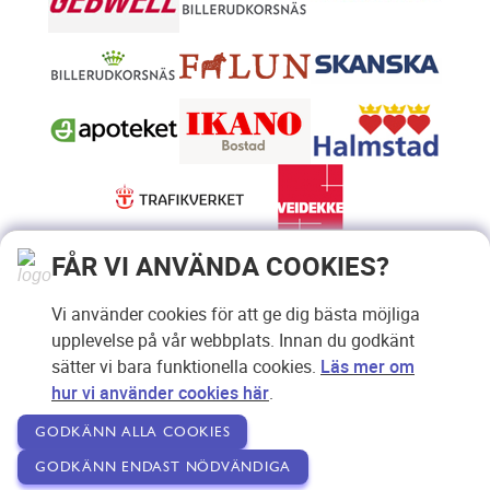
FÅR VI ANVÄNDA COOKIES?
Vi använder cookies för att ge dig bästa möjliga
upplevelse på vår webbplats. Innan du godkänt
sätter vi bara funktionella cookies.
Läs mer om
hur vi använder cookies här
.
GODKÄNN ALLA COOKIES
GODKÄNN ENDAST NÖDVÄNDIGA