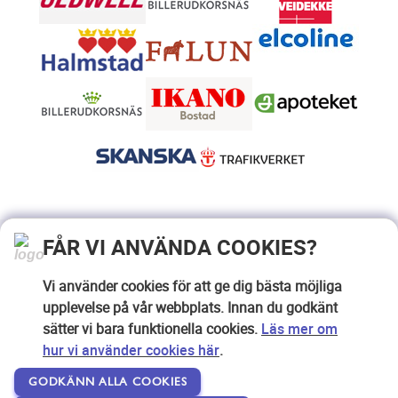
FÅR VI ANVÄNDA COOKIES?
Vi använder cookies för att ge dig bästa möjliga
upplevelse på vår webbplats. Innan du godkänt
sätter vi bara funktionella cookies.
Läs mer om
hur vi använder cookies här
.
GODKÄNN ALLA COOKIES