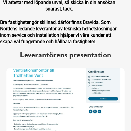
Vi arbetar med löpande urval, så skicka in din ansökan
snarast, tack.
Bra fastigheter gör skillnad, därför finns Bravida. Som
Nordens ledande leverantör av tekniska helhetslösningar
inom service och installation hjälper vi våra kunder att
skapa väl fungerande och hållbara fastigheter.
Leverantörens presentation