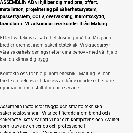
ASSEMBLIN AB vi hjälper dig med pris, offert,
installation, projektering på säkerhetssystem,
passersystem, CCTV, övervakning, inbrottsskydd,
brandlarm. Vi välkomnar nya kunder ifrån Malung.
Effektiva tekniska säkerhetslösningar Vi har lång och
bred erfarenhet inom säkerhetsteknik. Vi skräddarsyr
våra säkerhetslösningar efter dina behov - med vår hjälp
kan du känna dig trygg.
Kontakta oss för hjälp inom elteknik i Malung. Vi har
bred kompetens och tar oss an både mindre och större
uppdrag inom installation och service.
Assemblin installerar trygga och smarta tekniska
säkerhetslösningar. Vi är certifierade inom brand och
säkerhet vilket visar att vi har den kompetens och kvalitet
som krävs av en seriös och professionell
säkerhetsleverantör. Vi erbjuder både separata