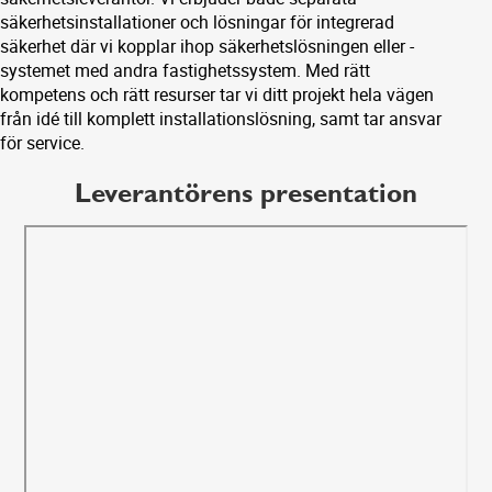
säkerhetsinstallationer och lösningar för integrerad
säkerhet där vi kopplar ihop säkerhetslösningen eller -
systemet med andra fastighetssystem. Med rätt
kompetens och rätt resurser tar vi ditt projekt hela vägen
från idé till komplett installationslösning, samt tar ansvar
för service.
Leverantörens presentation