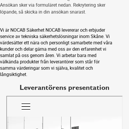
Ansökan sker via formuläret nedan. Rekrytering sker
löpande, så skicka in din ansökan snarast.
Vi är NOCAB Säkerhet NOCAB levererar och erbjuder
service av tekniska säkerhetslösningar inom Skåne. Vi
värdesätter ett nära och personligt samarbete med våra
kunder och delar gärna med oss av den erfarenhet vi
samlat på oss genom åren. Vi arbetar bara med
välkända produkter från leverantörer som står för
samma värderingar som vi själva, kvalitet och
långsiktighet.
Leverantörens presentation