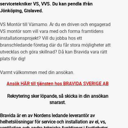
servicetekniker VS, VVS. Du kan pendla ifrån
Jönköping, Gislaved.
VS Montör till Värnamo. Är du en driven och engagerad
VS montör som vill vara med och forma framtidens
installationsprojekt? Vill du jobba hos ett
branschledande företag där du får stora möjligheter att
utvecklas och göra skillnad? Då kan Bravida vara rätt
plats för dig!
Varmt välkommen med din ansökan.
Ansök HÄR till tjänsten hos BRAVIDA SVERIGE AB
Rekrytering sker löpande, så skicka in din ansökan
snarast.
Bravida är en av Nordens ledande leverantör av
helhetslösningar för service och installation av el, vs,