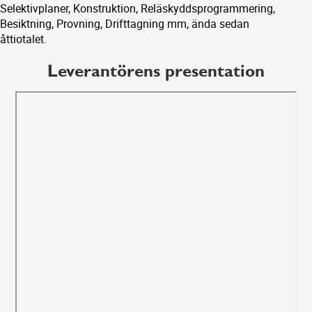
Selektivplaner, Konstruktion, Reläskyddsprogrammering,
Besiktning, Provning, Drifttagning mm, ända sedan
åttiotalet.
Leverantörens presentation