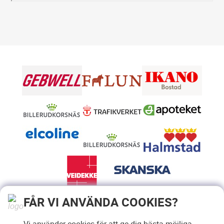
FÅR VI ANVÄNDA COOKIES?