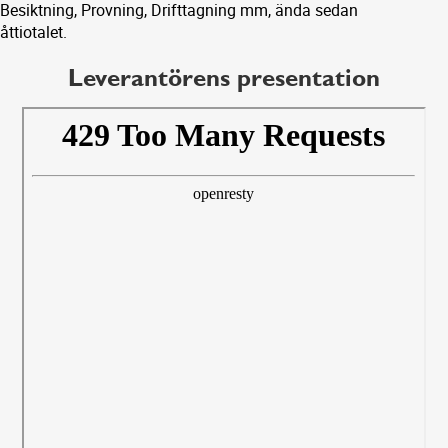
Besiktning, Provning, Drifttagning mm, ända sedan
åttiotalet.
Leverantörens presentation