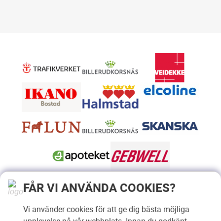
FÅR VI ANVÄNDA COOKIES?
Vi använder cookies för att ge dig bästa möjliga