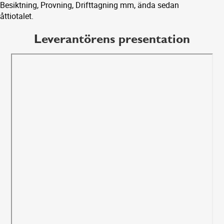
Besiktning, Provning, Drifttagning mm, ända sedan
åttiotalet.
Leverantörens presentation