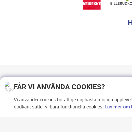
FÅR VI ANVÄNDA COOKIES?
Vi använder cookies för att ge dig bästa möjliga uppleve
godkänt sätter vi bara funktionella cookies.
Läs mer om h