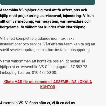
Assemblin VS hjälper dig med att få offert, pris och
hjälp med projektering, serviceavtal, injustering. Vi kan
allt om värmepump, värmesystem, värmeväxlare och
bergvärme. Vi välkomnar kunder ifrån Norrköping.
Vi har ett komplett erbjudande inom tekniska
installationer och service. Vårt erfarna team kan ta sig an
såväl serviceuppdrag som större installationsuppdrag.
Varmt välkommen att kontakta oss enligt nedan så
hjälper vi er. Assemblin VS Gillbergagatan 37 582 73
Linköping Telefon: 010-472 60 00.
Klicka HÄR för att komma till ASSEMBLINS LOKALA
KONTOR
Assemblin VS. Vi finns nära er, Vi är en del av