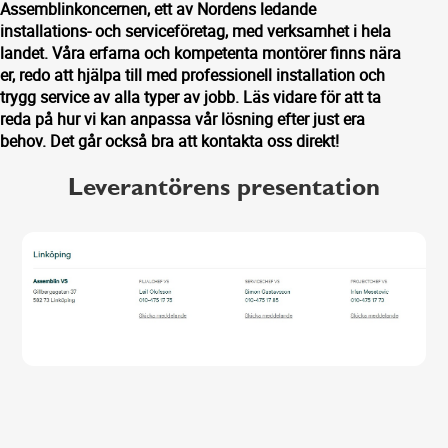
Assemblinkoncernen, ett av Nordens ledande
installations- och serviceföretag, med verksamhet i hela
landet. Våra erfarna och kompetenta montörer finns nära
er, redo att hjälpa till med professionell installation och
trygg service av alla typer av jobb. Läs vidare för att ta
reda på hur vi kan anpassa vår lösning efter just era
behov. Det går också bra att kontakta oss direkt!
Leverantörens presentation