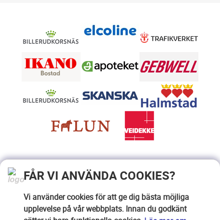
FÅR VI ANVÄNDA COOKIES?
Vi använder cookies för att ge dig bästa möjliga
upplevelse på vår webbplats. Innan du godkänt